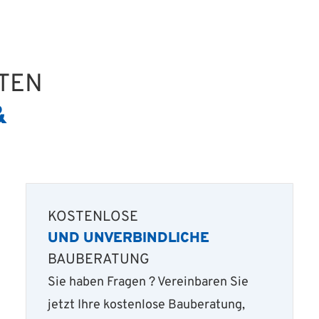
RTEN
&
KOSTENLOSE
UND UNVERBINDLICHE
BAUBERATUNG
Sie haben Fragen ? Vereinbaren Sie
jetzt Ihre kostenlose Bauberatung,