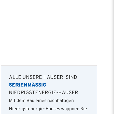
ALLE UNSERE HÄUSER SIND
SERIENMÄSSIG
NIEDRIGSTENERGIE-HÄUSER
Mit dem Bau eines nachhaltigen
Niedrigstenergie­-Hauses wappnen Sie