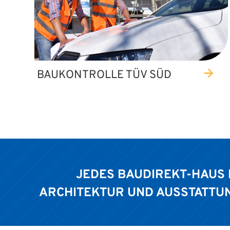
BAUKONTROLLE TÜV SÜD
JEDES BAUDIREKT-HAUS I
RCHITEKTUR UND AUSSTATTUNG 