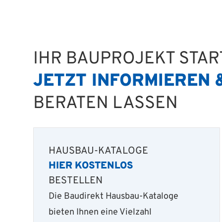
IHR BAUPROJEKT STA
JETZT INFORMIEREN 
BERATEN LASSEN
HAUSBAU-KATALOGE
HIER KOSTENLOS
BESTELLEN
Die Baudirekt Hausbau-Kataloge
bieten Ihnen eine Vielzahl