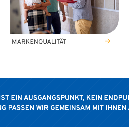
MARKENQUALITÄT
ST EIN AUSGANGSPUNKT, KEIN ENDPUNK
PASSEN WIR GEMEINSAM MIT IHNEN AN 